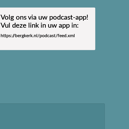
Volg ons via uw podcast-app!
Vul deze link in uw app in:
https://bergkerk.nl/podcast/feed.xml