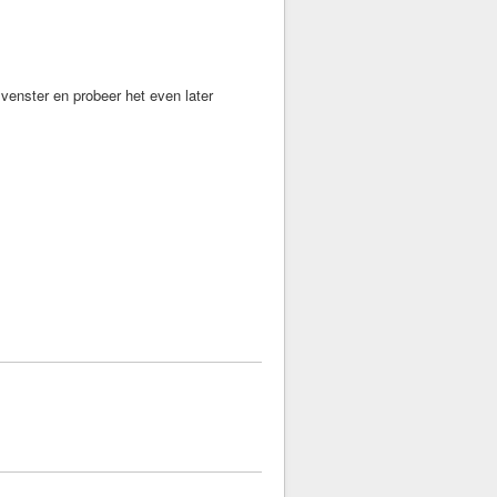
t venster en probeer het even later